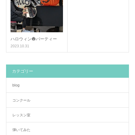
ハロウィン🎃パーティー
2023.10.31
カテゴリー
blog
コンクール
レッスン室
弾いてみた