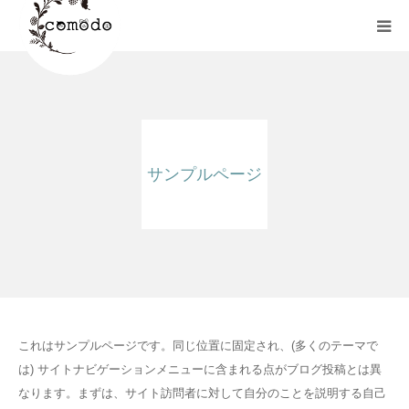
HOME
ブログ
サンプルページ
レッスン内容
レッスン料金
FAQ
これはサンプルページです。同じ位置に固定され、(多くのテーマで
は) サイトナビゲーションメニューに含まれる点がブログ投稿とは異
なります。まずは、サイト訪問者に対して自分のことを説明する自己