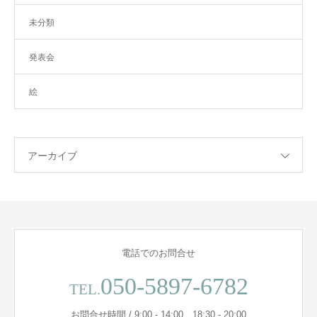
未分類
発表会
絵
アーカイブ
電話でのお問合せ
050-5897-6782
TEL.
お問合せ時間 / 9:00 - 14:00 18:30 - 20:00