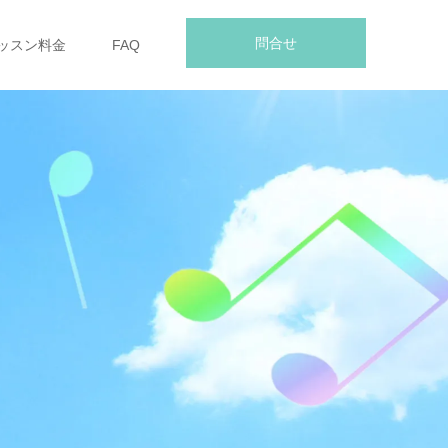
問合せ
ッスン料金
FAQ