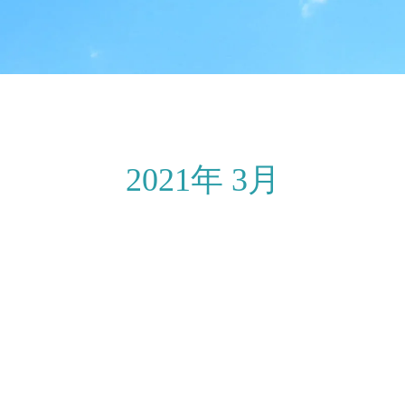
2021年 3月