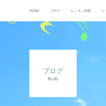
HOME
ブログ
レッスン内容
レ
ブログ
BLOG